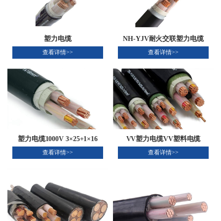
塑力电缆
NH-YJV耐火交联塑力电缆
查看详情>>
查看详情>>
塑力电缆1000V 3×25+1×16
VV塑力电缆VV塑料电缆
查看详情>>
查看详情>>