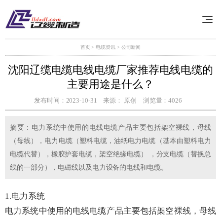
首页
>
电缆资讯
>
公司新闻
沈阳辽缆电缆电线电缆厂家推荐电线电缆的
主要用途是什么？
发布时间：2023-10-31
来源： 原创
浏览量：4026
摘要：电力系统中使用的电线电缆产品主要包括架空裸线，母线
（母线），电力电缆（塑料电缆，油纸电力电缆（基本由塑料电力
电缆代替），橡胶护套电缆，架空绝缘电缆） ，分支电缆（替换总
线的一部分），电磁线以及电力设备的电线和电缆。
1.电力系统
电力系统中使用的电线电缆产品主要包括架空裸线，母线