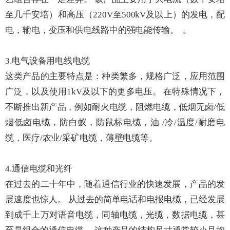
至几千安培）和高压（220V至500kV及以上）的发电，配
电，输电，变压和供电线路中的强电能传输。 。
3.电气设备用电线电缆
这类产品的主要特点是：种类繁多，规格广泛，应用范围
广泛，以及使用1kV及以下的更多电压。 在特殊情况下，
不断推出新产品，例如耐火电缆，阻燃电缆，低烟无卤/低
烟低卤电缆，防白蚁，防鼠标电缆，油 /冷/温度/耐磨电
缆，医疗/农业/采矿电缆，薄壁电缆等。
4.通信电缆和光纤
在过去的二十年中，随着通信行业的快速发展，产品的发
展速度也惊人。 从过去的简单电话和电报电缆，已经发展
到成千上万对语音电缆，同轴电缆，光缆，数据电缆，甚