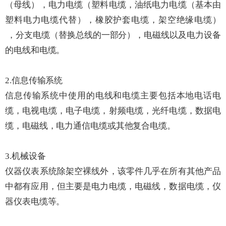
（母线），电力电缆（塑料电缆，油纸电力电缆（基本由
塑料电力电缆代替），橡胶护套电缆，架空绝缘电缆）
，分支电缆（替换总线的一部分），电磁线以及电力设备
的电线和电缆。
2.信息传输系统
信息传输系统中使用的电线和电缆主要包括本地电话电
缆，电视电缆，电子电缆，射频电缆，光纤电缆，数据电
缆，电磁线，电力通信电缆或其他复合电缆。
3.机械设备
仪器仪表系统除架空裸线外，该零件几乎在所有其他产品
中都有应用，但主要是电力电缆，电磁线，数据电缆，仪
器仪表电缆等。