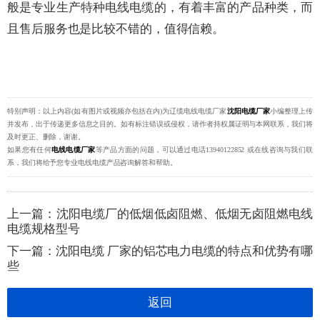
般是专业生产特种电线电缆的，有着丰富的产品种类，而
且售后服务也是比较不错的，值得信赖。
特别声明：以上内容(如有图片或视频亦包括在内)为辽缆电线电缆厂家
沈阳电缆厂家
小编整理上传
并发布，出于传递更多信息之目的。如有标注错误或侵权，请作者持权属证明与本网联系，我们将
及时更正、删除，谢谢。
如果您有任何
电线电缆厂家
等产品方面的问题，可以通过电话13940122852 或在线咨询与我们联
系，我们将给予您专业电线电缆产品咨询解答和帮助。
上一篇：
沈阳电缆厂的低烟低卤阻燃、低烟无卤阻燃电线
电缆规格型号
下一篇：
沈阳电缆 厂家的铝芯电力电缆的特点和优势有哪
些
返回