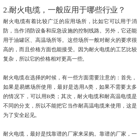
2.耐火电缆，一般应用于哪些行业？
耐火电缆有着比较广泛的应用场所，比如它可以用于消
防，当作消防设备和应急设施的控制线路。另外，它还能
用于油罐区、高温场所等。这些场所一般对耐火的要求很
高的，而且价格方面也能接受。因为耐火电缆的工艺比较
复杂，所以它的价格相对更高一些。
耐火电缆在选择的时候，有一些方面需要注意的：首先，
如果是易燃场所使用，最好是选用A类，如果不需要太多
的情况下，可以用B类；其次，耐火电缆和耐高温电缆是
不同的分支，所以不能把它当作耐高温电缆来使用，这是
为了安全起见。
耐火电缆，最好是找靠谱的厂家来采购。靠谱的厂家，一